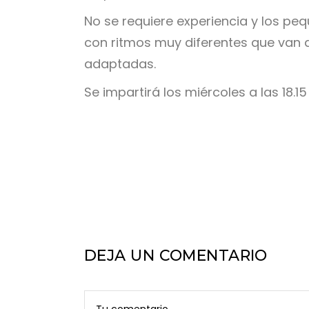
No se requiere experiencia y los p
con ritmos muy diferentes que van
adaptadas.
Se impartirá los miércoles a las 18.
DEJA UN COMENTARIO