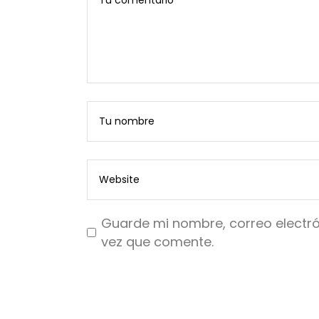
Guarde mi nombre, correo electró
vez que comente.