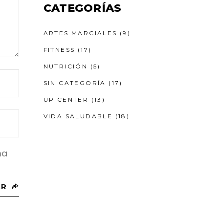
CATEGORÍAS
ARTES MARCIALES
(9)
FITNESS
(17)
NUTRICIÓN
(5)
SIN CATEGORÍA
(17)
UP CENTER
(13)
VIDA SALUDABLE
(18)
ma
AR