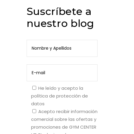
Suscríbete a
nuestro blog
He leído y acepto la
política de protección de
datos
Acepto recibir información
comercial sobre las ofertas y
promociones de GYM CENTER