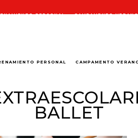
ENAMIENTO PERSONAL
CAMPAMENTO VERAN
RENAMIENTO PERSONAL
CAMPAMENTO VERAN
EXTRAESCOLARE
BALLET