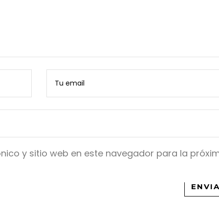
nico y sitio web en este navegador para la próxi
ENVI