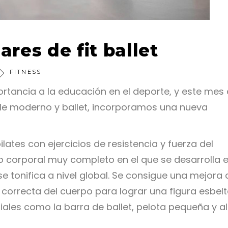
ares de fit ballet
FITNESS
tancia a la educación en el deporte, y este mes
le moderno y ballet, incorporamos una nueva
ilates con ejercicios de resistencia y fuerza del
to corporal muy completo en el que se desarrolla e
y se tonifica a nivel global. Se consigue una mejora 
correcta del cuerpo para lograr una figura esbelt
iales como la barra de ballet, pelota pequeña y a