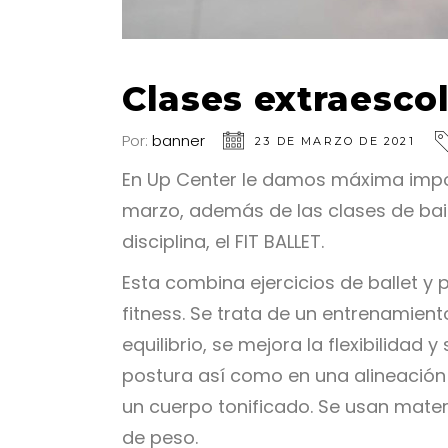
Clases extraescol
Por:
banner
23 DE MARZO DE 2021
En Up Center le damos máxima impor
marzo, además de las clases de bai
disciplina, el FIT BALLET.
Esta combina ejercicios de ballet y p
fitness. Se trata de un entrenamien
equilibrio, se mejora la flexibilidad 
postura así como en una alineación 
un cuerpo tonificado. Se usan mater
de peso.