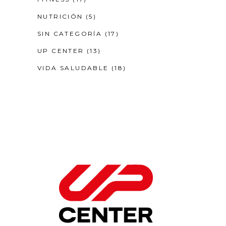
NUTRICIÓN
(5)
SIN CATEGORÍA
(17)
UP CENTER
(13)
VIDA SALUDABLE
(18)