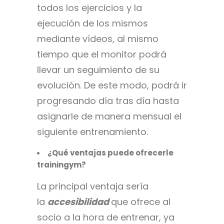
todos los ejercicios y la
ejecución de los mismos
mediante vídeos, al mismo
tiempo que el monitor podrá
llevar un seguimiento de su
evolución. De este modo, podrá ir
progresando día tras día hasta
asignarle de manera mensual el
siguiente entrenamiento.
¿Qué ventajas puede ofrecerle
trainingym?
La principal ventaja sería
la
accesibilidad
que ofrece al
socio a la hora de entrenar, ya