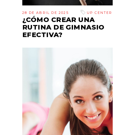
28 DE ABRIL DE 2025
UP CENTER
¿CÓMO CREAR UNA
RUTINA DE GIMNASIO
EFECTIVA?