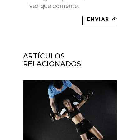
vez que comente.
ENVIAR
ARTÍCULOS
RELACIONADOS