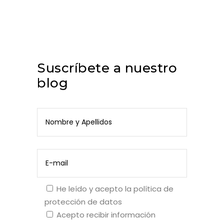
Suscríbete a nuestro
blog
He leído y acepto la
política de
protección de datos
Acepto recibir información