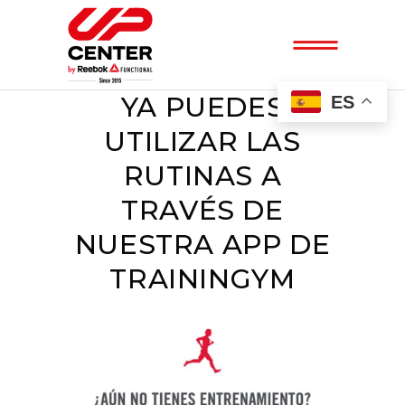
YA PUEDES
ES
UTILIZAR LAS
RUTINAS A
TRAVÉS DE
NUESTRA APP DE
TRAININGYM