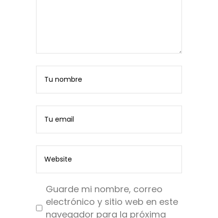
Guarde mi nombre, correo
electrónico y sitio web en este
navegador para la próxima