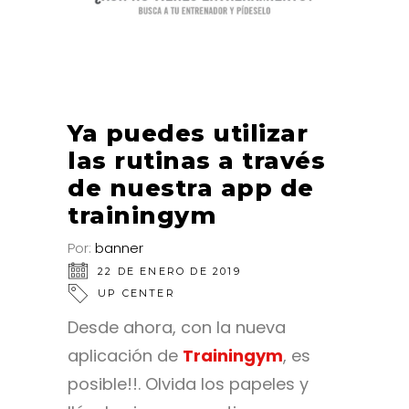
Ya puedes utilizar
las rutinas a través
de nuestra app de
trainingym
Por:
banner
22 DE ENERO DE 2019
UP CENTER
Desde ahora, con la nueva
aplicación de
Trainingym
, es
posible!!. Olvida los papeles y