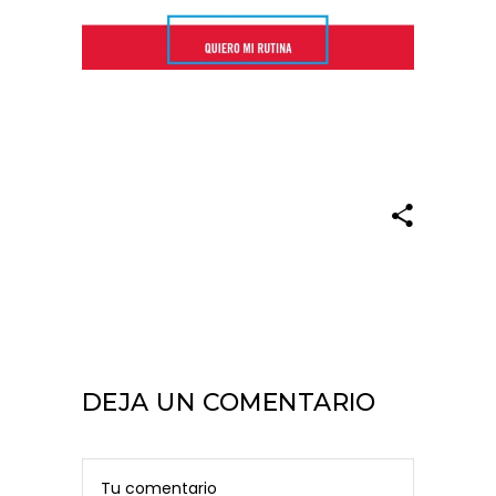
DEJA UN COMENTARIO