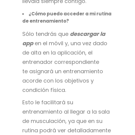
llévala siempre contigo.
¿Cómo puedo acceder a mi rutina
de entrenamiento?
Sólo tendrás que
descargar la
app
en el móvil y, una vez dado
de alta en la aplicación, el
entrenador correspondiente
te asignará un entrenamiento
acorde con los objetivos y
condición física.
Esto le facilitará su
entrenamiento al llegar a la sala
de musculación, ya que en su
rutina podrá ver detalladamente