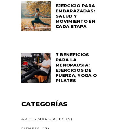
EJERCICIO PARA
EMBARAZADAS:
SALUD Y
MOVIMIENTO EN
CADA ETAPA
7 BENEFICIOS
PARA LA
MENOPAUSIA:
EJERCICIOS DE
FUERZA, YOGA O
PILATES
CATEGORÍAS
ARTES MARCIALES
(9)
FITNESS
(17)