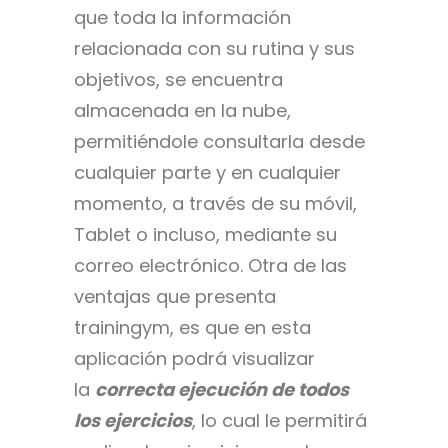
que toda la información
relacionada con su rutina y sus
objetivos, se encuentra
almacenada en la nube,
permitiéndole consultarla desde
cualquier parte y en cualquier
momento, a través de su móvil,
Tablet o incluso, mediante su
correo electrónico. Otra de las
ventajas que presenta
trainingym, es que en esta
aplicación podrá visualizar
la
correcta ejecución de todos
los ejercicios
, lo cual le permitirá