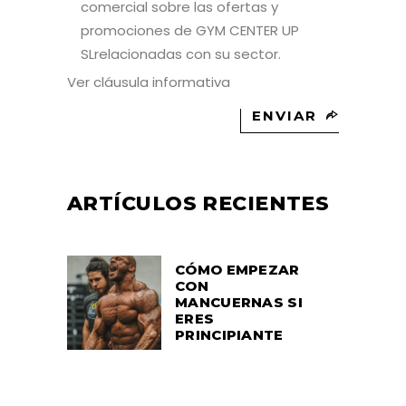
comercial sobre las ofertas y
promociones de GYM CENTER UP
SLrelacionadas con su sector.
Ver cláusula informativa
ENVIAR
ARTÍCULOS RECIENTES
CÓMO EMPEZAR
CON
MANCUERNAS SI
ERES
PRINCIPIANTE