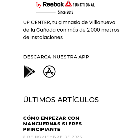
UP CENTER, tu gimnasio de Villlanueva
de la Cañada con más de 2.000 metros
de instalaciones
DESCARGA NUESTRA APP
ÚLTIMOS ARTÍCULOS
CÓMO EMPEZAR CON
MANCUERNAS SI ERES
PRINCIPIANTE
6 DE NOVIEMBRE DE 2025