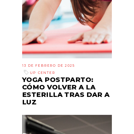
13 DE FEBRERO DE 2025
UP CENTER
YOGA POSTPARTO:
CÓMO VOLVER A LA
ESTERILLA TRAS DAR A
LUZ