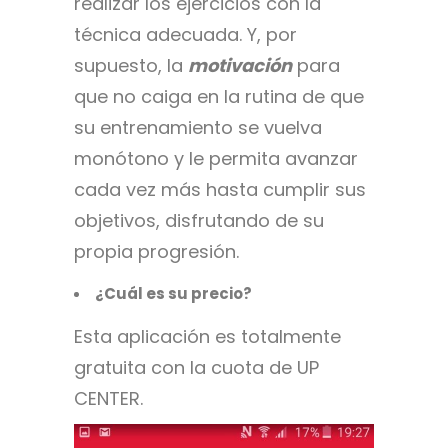
realizar los ejercicios con la
técnica adecuada. Y, por
supuesto, la
motivación
para
que no caiga en la rutina de que
su entrenamiento se vuelva
monótono y le permita avanzar
cada vez más hasta cumplir sus
objetivos, disfrutando de su
propia progresión.
¿Cuál es su precio?
Esta aplicación es totalmente
gratuita con la cuota de UP
CENTER.