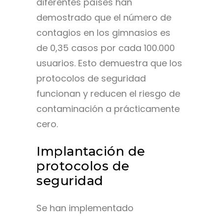
diferentes países han
demostrado que el número de
contagios en los gimnasios es
de 0,35 casos por cada 100.000
usuarios. Esto demuestra que los
protocolos de seguridad
funcionan y reducen el riesgo de
contaminación a prácticamente
cero.
Implantación de
protocolos de
seguridad
Se han implementado