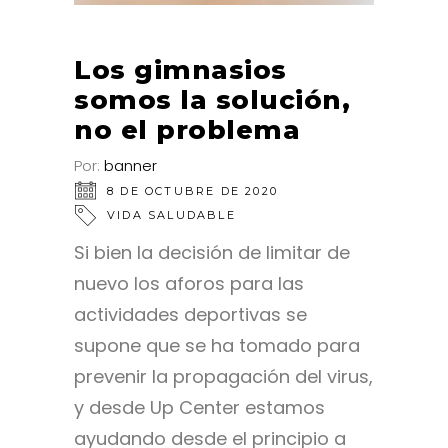
Los gimnasios
somos la solución,
no el problema
Por:
banner
8 DE OCTUBRE DE 2020
VIDA SALUDABLE
Si bien la decisión de limitar de
nuevo los aforos para las
actividades deportivas se
supone que se ha tomado para
prevenir la propagación del virus,
y desde Up Center estamos
ayudando desde el principio a