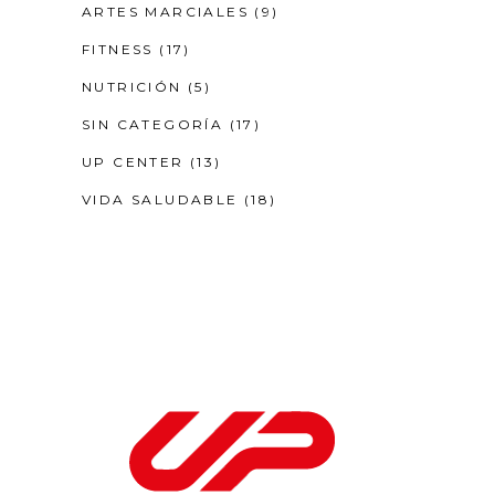
ARTES MARCIALES
(9)
FITNESS
(17)
NUTRICIÓN
(5)
SIN CATEGORÍA
(17)
UP CENTER
(13)
VIDA SALUDABLE
(18)