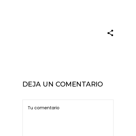
DEJA UN COMENTARIO