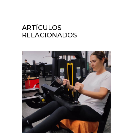
ARTÍCULOS
RELACIONADOS