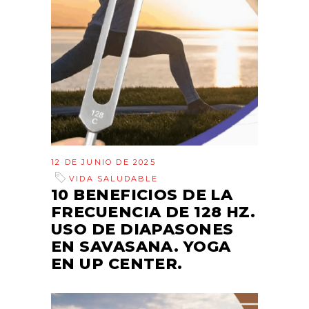
12 DE JUNIO DE 2025
VIDA SALUDABLE
10 BENEFICIOS DE LA
FRECUENCIA DE 128 HZ.
USO DE DIAPASONES
EN SAVASANA. YOGA
EN UP CENTER.