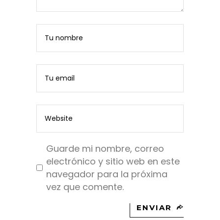
Guarde mi nombre, correo
electrónico y sitio web en este
navegador para la próxima
vez que comente.
ENVIAR