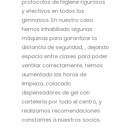
protocolos de higiene rigurosos
y efectivos en todos los
gimnasios. En nuestro caso
hemos inhabiliado algunas
máquinas para garantizar la
distancia de seguridad, , dejando
espacio entre clases para poder
ventilar correctamente, hemos
aumentado las horas de
limpieza, colocado
dispensadores de gel con
cartelería por todo el centro, y
realizamos recomendaciones
constantes a nuestros socios.