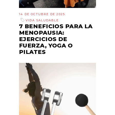
14 DE OCTUBRE DE 2025
VIDA SALUDABLE
7 BENEFICIOS PARA LA
MENOPAUSIA:
EJERCICIOS DE
FUERZA, YOGA O
PILATES