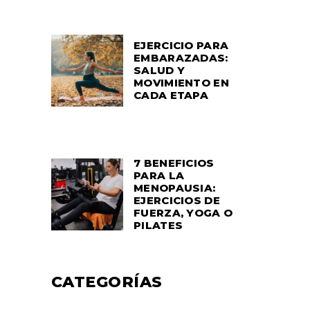
EJERCICIO PARA
EMBARAZADAS:
SALUD Y
MOVIMIENTO EN
CADA ETAPA
7 BENEFICIOS
PARA LA
MENOPAUSIA:
EJERCICIOS DE
FUERZA, YOGA O
PILATES
CATEGORÍAS