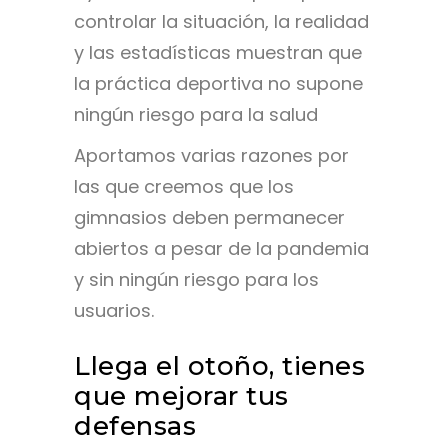
controlar la situación, la realidad
y las estadísticas muestran que
la práctica deportiva no supone
ningún riesgo para la salud
Aportamos varias razones por
las que creemos que los
gimnasios deben permanecer
abiertos a pesar de la pandemia
y sin ningún riesgo para los
usuarios.
Llega el otoño, tienes
que mejorar tus
defensas