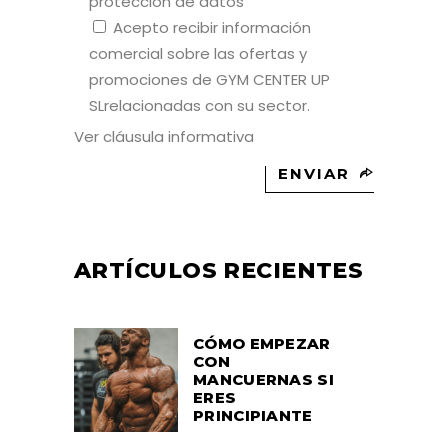
protección de datos
Acepto recibir información
comercial sobre las ofertas y
promociones de GYM CENTER UP
SLrelacionadas con su sector.
Ver cláusula informativa
ENVIAR
ARTÍCULOS RECIENTES
CÓMO EMPEZAR
CON
MANCUERNAS SI
ERES
PRINCIPIANTE