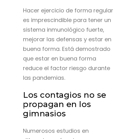
Hacer ejercicio de forma regular
es imprescindible para tener un
sistema inmunológico fuerte,
mejorar las defensas y estar en
buena forma. Está demostrado
que estar en buena forma
reduce el factor riesgo durante
las pandemias.
Los contagios no se
propagan en los
gimnasios
Numerosos estudios en