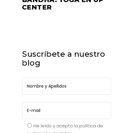
CENTER
Suscríbete a nuestro
blog
He leído y acepto la
política de