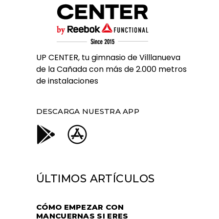
UP CENTER, tu gimnasio de Villlanueva
de la Cañada con más de 2.000 metros
de instalaciones
DESCARGA NUESTRA APP
ÚLTIMOS ARTÍCULOS
CÓMO EMPEZAR CON
MANCUERNAS SI ERES