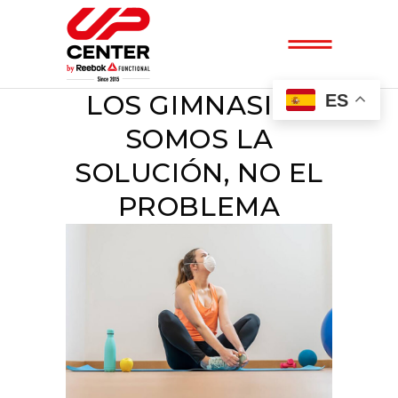
LOS GIMNASIOS
ES
SOMOS LA
SOLUCIÓN, NO EL
PROBLEMA