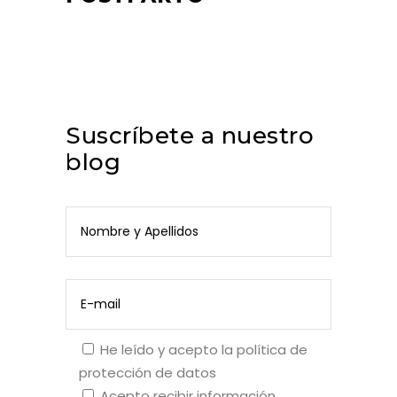
Suscríbete a nuestro
blog
He leído y acepto la
política de
protección de datos
Acepto recibir información