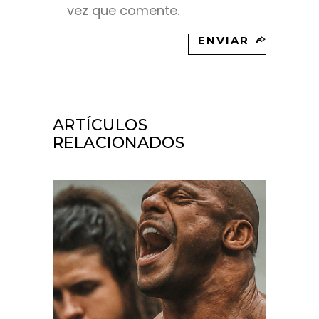
vez que comente.
ENVIAR
ARTÍCULOS
RELACIONADOS