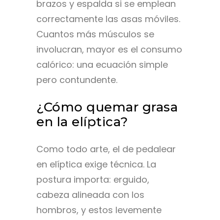
brazos y espalda si se emplean
correctamente las asas móviles.
Cuantos más músculos se
involucran, mayor es el consumo
calórico: una ecuación simple
pero contundente.
¿Cómo quemar grasa
en la elíptica?
Como todo arte, el de pedalear
en elíptica exige técnica. La
postura importa: erguido,
cabeza alineada con los
hombros, y estos levemente