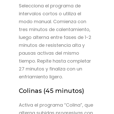
Selecciona el programa de
intervalos cortos o utiliza el
modo manual. Comienza con
tres minutos de calentamiento,
luego alterna entre fases de 1-2
minutos de resistencia alta y
pausas activas del mismo
tiempo. Repite hasta completar
27 minutos y finaliza con un
enfriamiento ligero.
Colinas (45 minutos)
Activa el programa “Colina”, que
alterna subidas progresivas con