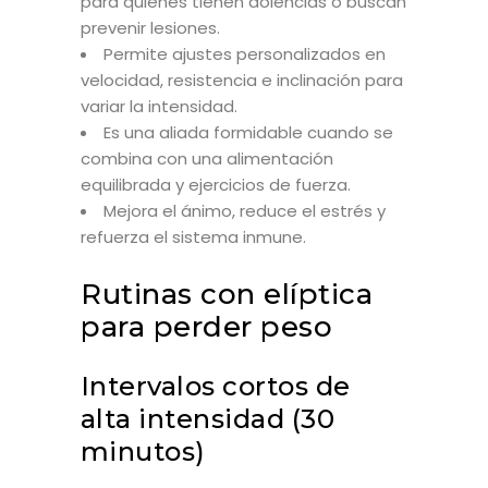
para quienes tienen dolencias o buscan
prevenir lesiones.
Permite ajustes personalizados en
velocidad, resistencia e inclinación para
variar la intensidad.
Es una aliada formidable cuando se
combina con una alimentación
equilibrada y ejercicios de fuerza.
Mejora el ánimo, reduce el estrés y
refuerza el sistema inmune.
Rutinas con elíptica
para perder peso
Intervalos cortos de
alta intensidad (30
minutos)