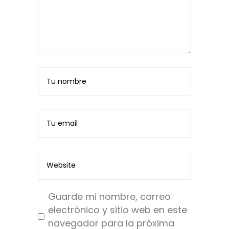
Guarde mi nombre, correo
electrónico y sitio web en este
navegador para la próxima