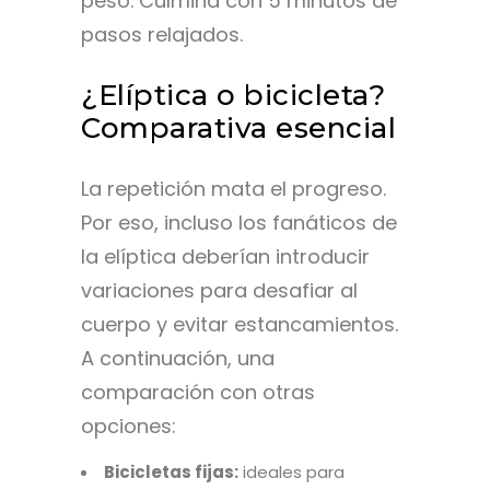
peso. Culmina con 5 minutos de
pasos relajados.
¿Elíptica o bicicleta?
Comparativa esencial
La repetición mata el progreso.
Por eso, incluso los fanáticos de
la elíptica deberían introducir
variaciones para desafiar al
cuerpo y evitar estancamientos.
A continuación, una
comparación con otras
opciones:
Bicicletas fijas:
ideales para