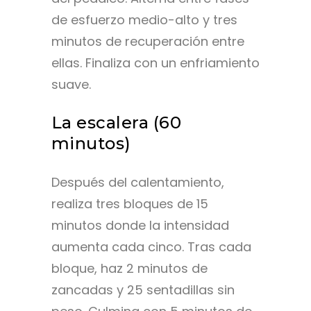
de esfuerzo medio-alto y tres
minutos de recuperación entre
ellas. Finaliza con un enfriamiento
suave.
La escalera (60
minutos)
Después del calentamiento,
realiza tres bloques de 15
minutos donde la intensidad
aumenta cada cinco. Tras cada
bloque, haz 2 minutos de
zancadas y 25 sentadillas sin