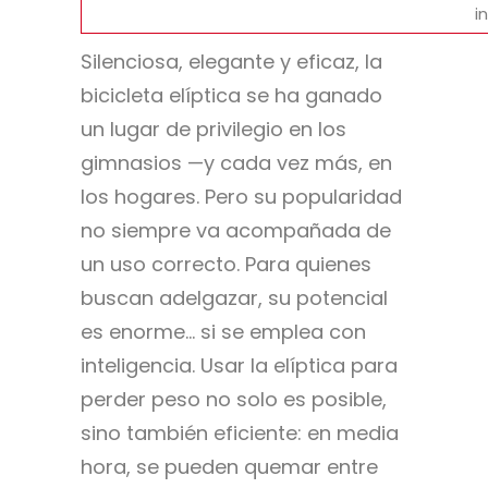
i
Silenciosa, elegante y eficaz, la
bicicleta elíptica se ha ganado
un lugar de privilegio en los
gimnasios —y cada vez más, en
los hogares. Pero su popularidad
no siempre va acompañada de
un uso correcto. Para quienes
buscan adelgazar, su potencial
es enorme… si se emplea con
inteligencia. Usar la elíptica para
perder peso no solo es posible,
sino también eficiente: en media
hora, se pueden quemar entre