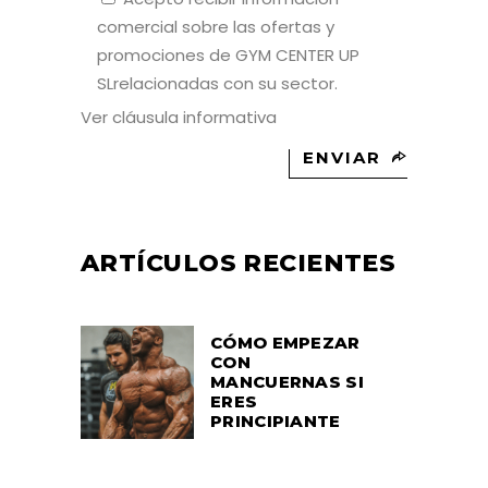
comercial sobre las ofertas y
promociones de GYM CENTER UP
SLrelacionadas con su sector.
Ver cláusula informativa
ENVIAR
ARTÍCULOS RECIENTES
CÓMO EMPEZAR
CON
MANCUERNAS SI
ERES
PRINCIPIANTE