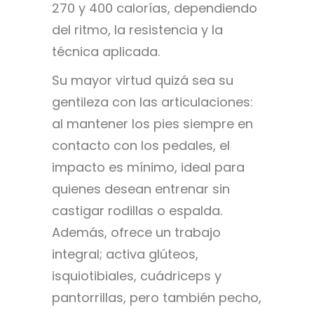
270 y 400 calorías, dependiendo
del ritmo, la resistencia y la
técnica aplicada.
Su mayor virtud quizá sea su
gentileza con las articulaciones:
al mantener los pies siempre en
contacto con los pedales, el
impacto es mínimo, ideal para
quienes desean entrenar sin
castigar rodillas o espalda.
Además, ofrece un trabajo
integral; activa glúteos,
isquiotibiales, cuádriceps y
pantorrillas, pero también pecho,