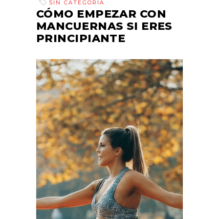
SIN CATEGORÍA
CÓMO EMPEZAR CON
MANCUERNAS SI ERES
PRINCIPIANTE