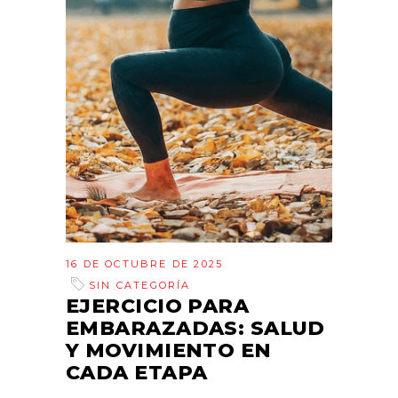
16 DE OCTUBRE DE 2025
SIN CATEGORÍA
EJERCICIO PARA
EMBARAZADAS: SALUD
Y MOVIMIENTO EN
CADA ETAPA