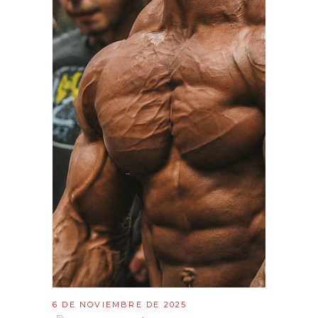
6 DE NOVIEMBRE DE 2025