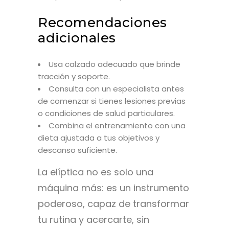
Recomendaciones
adicionales
Usa calzado adecuado que brinde
tracción y soporte.
Consulta con un especialista antes
de comenzar si tienes lesiones previas
o condiciones de salud particulares.
Combina el entrenamiento con una
dieta ajustada a tus objetivos y
descanso suficiente.
La elíptica no es solo una
máquina más: es un instrumento
poderoso, capaz de transformar
tu rutina y acercarte, sin