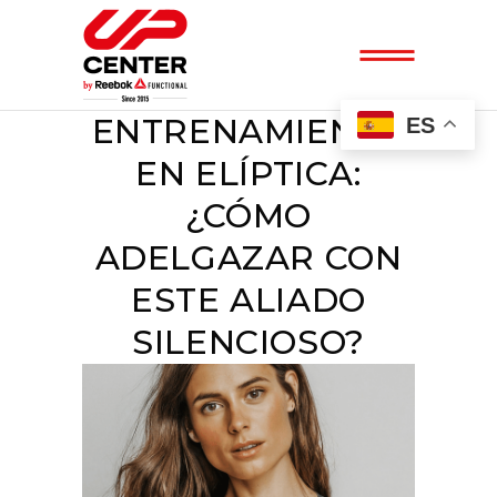
ENTRENAMIENTO
ES
EN ELÍPTICA:
¿CÓMO
ADELGAZAR CON
ESTE ALIADO
SILENCIOSO?