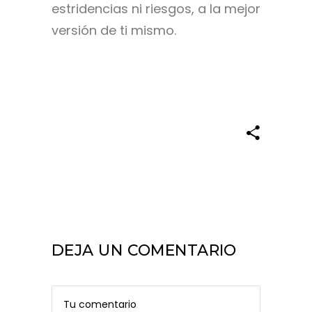
estridencias ni riesgos, a la mejor
versión de ti mismo.
DEJA UN COMENTARIO