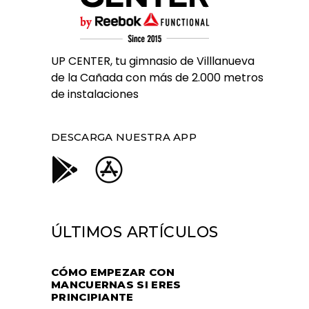
UP CENTER, tu gimnasio de Villlanueva
de la Cañada con más de 2.000 metros
de instalaciones
DESCARGA NUESTRA APP
ÚLTIMOS ARTÍCULOS
CÓMO EMPEZAR CON
MANCUERNAS SI ERES
PRINCIPIANTE