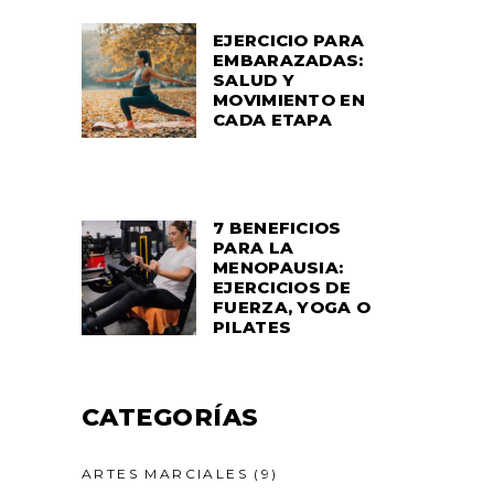
EJERCICIO PARA
EMBARAZADAS:
SALUD Y
MOVIMIENTO EN
CADA ETAPA
7 BENEFICIOS
PARA LA
MENOPAUSIA:
EJERCICIOS DE
FUERZA, YOGA O
PILATES
CATEGORÍAS
ARTES MARCIALES
(9)