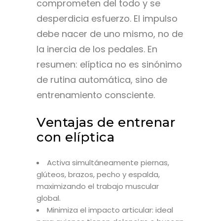
comprometen del todo y se
desperdicia esfuerzo. El impulso
debe nacer de uno mismo, no de
la inercia de los pedales. En
resumen: elíptica no es sinónimo
de rutina automática, sino de
entrenamiento consciente.
Ventajas de entrenar
con elíptica
Activa simultáneamente piernas,
glúteos, brazos, pecho y espalda,
maximizando el trabajo muscular
global.
Minimiza el impacto articular: ideal