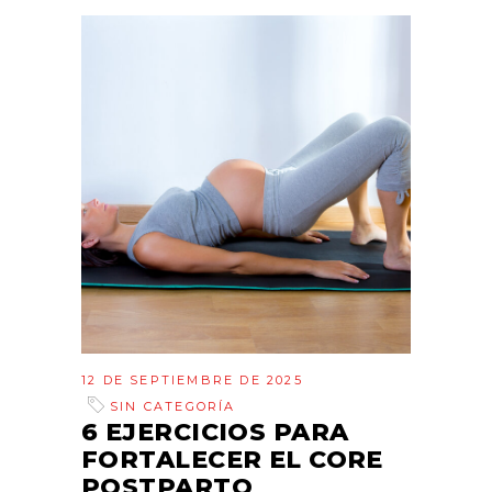
12 DE SEPTIEMBRE DE 2025
SIN CATEGORÍA
6 EJERCICIOS PARA
FORTALECER EL CORE
POSTPARTO