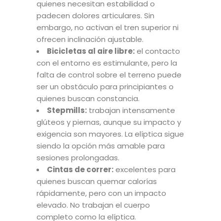
quienes necesitan estabilidad o
padecen dolores articulares. Sin
embargo, no activan el tren superior ni
ofrecen inclinación ajustable.
Bicicletas al aire libre:
el contacto
con el entorno es estimulante, pero la
falta de control sobre el terreno puede
ser un obstáculo para principiantes o
quienes buscan constancia.
Stepmills:
trabajan intensamente
glúteos y piernas, aunque su impacto y
exigencia son mayores. La elíptica sigue
siendo la opción más amable para
sesiones prolongadas.
Cintas de correr:
excelentes para
quienes buscan quemar calorías
rápidamente, pero con un impacto
elevado. No trabajan el cuerpo
completo como la elíptica.