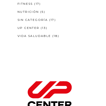
FITNESS
(17)
NUTRICIÓN
(5)
SIN CATEGORÍA
(17)
UP CENTER
(13)
VIDA SALUDABLE
(18)