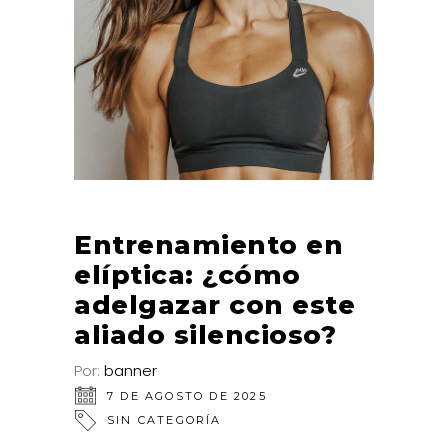
Entrenamiento en
elíptica: ¿cómo
adelgazar con este
aliado silencioso?
Por:
banner
7 DE AGOSTO DE 2025
SIN CATEGORÍA