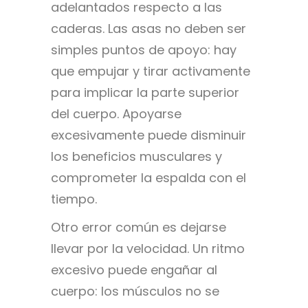
adelantados respecto a las
caderas. Las asas no deben ser
simples puntos de apoyo: hay
que empujar y tirar activamente
para implicar la parte superior
del cuerpo. Apoyarse
excesivamente puede disminuir
los beneficios musculares y
comprometer la espalda con el
tiempo.
Otro error común es dejarse
llevar por la velocidad. Un ritmo
excesivo puede engañar al
cuerpo: los músculos no se