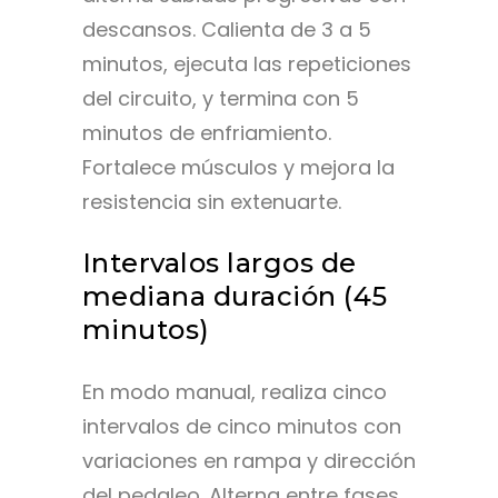
descansos. Calienta de 3 a 5
minutos, ejecuta las repeticiones
del circuito, y termina con 5
minutos de enfriamiento.
Fortalece músculos y mejora la
resistencia sin extenuarte.
Intervalos largos de
mediana duración (45
minutos)
En modo manual, realiza cinco
intervalos de cinco minutos con
variaciones en rampa y dirección
del pedaleo. Alterna entre fases