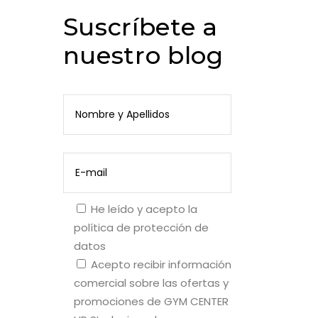
Suscríbete a
nuestro blog
He leído y acepto la
política de protección de
datos
Acepto recibir información
comercial sobre las ofertas y
promociones de GYM CENTER