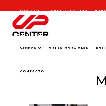
GIMNASIO
ARTES MARCIALES
ENTR
CONTACTO
GIMNASIO
ARTES MARCIALES
ENT
CONTACTO
M