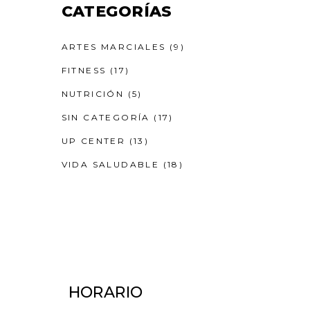
CATEGORÍAS
ARTES MARCIALES
(9)
FITNESS
(17)
NUTRICIÓN
(5)
SIN CATEGORÍA
(17)
UP CENTER
(13)
VIDA SALUDABLE
(18)
HORARIO