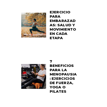
EJERCICIO
PARA
EMBARAZAD
AS: SALUD Y
MOVIMIENTO
EN CADA
ETAPA
7
BENEFICIOS
PARA LA
MENOPAUSIA
: EJERCICIOS
DE FUERZA,
YOGA O
PILATES