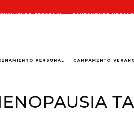
ENAMIENTO PERSONAL
CAMPAMENTO VERAN
RENAMIENTO PERSONAL
CAMPAMENTO VERAN
ENOPAUSIA T