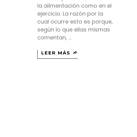
la alimentación como en el
ejercicio. La razón por la
cual ocurre esto es porque,
según lo que ellas mismas
comentan,
LEER MÁS